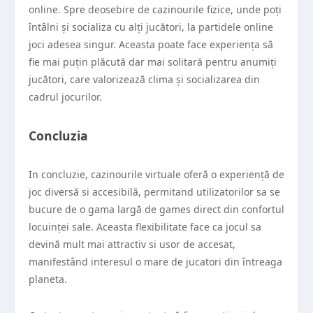
online. Spre deosebire de cazinourile fizice, unde poți
întâlni și socializa cu alți jucători, la partidele online
joci adesea singur. Aceasta poate face experiența să
fie mai puțin plăcută dar mai solitară pentru anumiți
jucători, care valorizează clima și socializarea din
cadrul jocurilor.
Concluzia
In concluzie, cazinourile virtuale oferă o experiență de
joc diversă si accesibilă, permitand utilizatorilor sa se
bucure de o gama largă de games direct din confortul
locuinței sale. Aceasta flexibilitate face ca jocul sa
devină mult mai attractiv si usor de accesat,
manifestând interesul o mare de jucatori din întreaga
planeta.