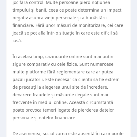
joc fără control. Multe persoane pierd noțiunea
timpului și banii, ceea ce poate determina un impact
negativ asupra vieții personale și a bunăstării
financiare. Fără unor măsuri de monitorizare, cei care
joacă se pot afla într-o situație în care este dificil să
iasă.
În același timp, cazinourile online sunt mai puțin
sigure comparativ cu cele fizice. Sunt numeroase
multe platforme fără reglementare care ar putea
păcăli jucătorii. Este necesar ca clientii să fie extrem
de precauți la alegerea unui site de încredere,
deoarece fraudele și măsurile ilegale sunt mai
frecvente în mediul online. Această circumstanță
poate provoca temeri legate de pierderea datelor
personale și datelor financiare.
De asemenea, socializarea este absentă în cazinourile