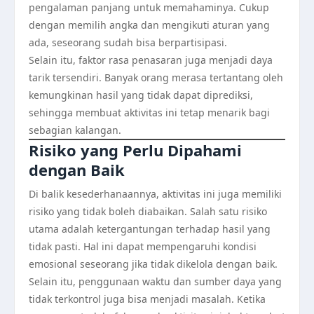
pengalaman panjang untuk memahaminya. Cukup
dengan memilih angka dan mengikuti aturan yang
ada, seseorang sudah bisa berpartisipasi.
Selain itu, faktor rasa penasaran juga menjadi daya
tarik tersendiri. Banyak orang merasa tertantang oleh
kemungkinan hasil yang tidak dapat diprediksi,
sehingga membuat aktivitas ini tetap menarik bagi
sebagian kalangan.
Risiko yang Perlu Dipahami
dengan Baik
Di balik kesederhanaannya, aktivitas ini juga memiliki
risiko yang tidak boleh diabaikan. Salah satu risiko
utama adalah ketergantungan terhadap hasil yang
tidak pasti. Hal ini dapat mempengaruhi kondisi
emosional seseorang jika tidak dikelola dengan baik.
Selain itu, penggunaan waktu dan sumber daya yang
tidak terkontrol juga bisa menjadi masalah. Ketika