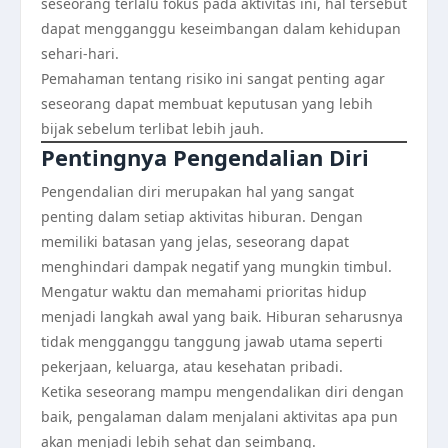
seseorang terlalu fokus pada aktivitas ini, hal tersebut
dapat mengganggu keseimbangan dalam kehidupan
sehari-hari.
Pemahaman tentang risiko ini sangat penting agar
seseorang dapat membuat keputusan yang lebih
bijak sebelum terlibat lebih jauh.
Pentingnya Pengendalian Diri
Pengendalian diri merupakan hal yang sangat
penting dalam setiap aktivitas hiburan. Dengan
memiliki batasan yang jelas, seseorang dapat
menghindari dampak negatif yang mungkin timbul.
Mengatur waktu dan memahami prioritas hidup
menjadi langkah awal yang baik. Hiburan seharusnya
tidak mengganggu tanggung jawab utama seperti
pekerjaan, keluarga, atau kesehatan pribadi.
Ketika seseorang mampu mengendalikan diri dengan
baik, pengalaman dalam menjalani aktivitas apa pun
akan menjadi lebih sehat dan seimbang.