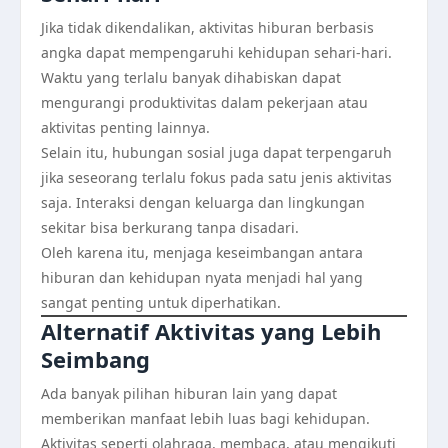
Jika tidak dikendalikan, aktivitas hiburan berbasis
angka dapat mempengaruhi kehidupan sehari-hari.
Waktu yang terlalu banyak dihabiskan dapat
mengurangi produktivitas dalam pekerjaan atau
aktivitas penting lainnya.
Selain itu, hubungan sosial juga dapat terpengaruh
jika seseorang terlalu fokus pada satu jenis aktivitas
saja. Interaksi dengan keluarga dan lingkungan
sekitar bisa berkurang tanpa disadari.
Oleh karena itu, menjaga keseimbangan antara
hiburan dan kehidupan nyata menjadi hal yang
sangat penting untuk diperhatikan.
Alternatif Aktivitas yang Lebih
Seimbang
Ada banyak pilihan hiburan lain yang dapat
memberikan manfaat lebih luas bagi kehidupan.
Aktivitas seperti olahraga, membaca, atau mengikuti