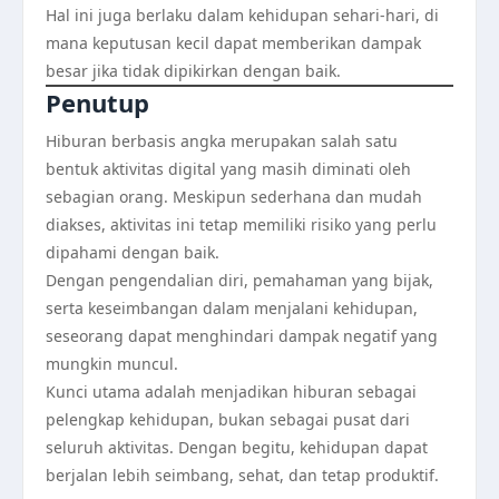
Hal ini juga berlaku dalam kehidupan sehari-hari, di
mana keputusan kecil dapat memberikan dampak
besar jika tidak dipikirkan dengan baik.
Penutup
Hiburan berbasis angka merupakan salah satu
bentuk aktivitas digital yang masih diminati oleh
sebagian orang. Meskipun sederhana dan mudah
diakses, aktivitas ini tetap memiliki risiko yang perlu
dipahami dengan baik.
Dengan pengendalian diri, pemahaman yang bijak,
serta keseimbangan dalam menjalani kehidupan,
seseorang dapat menghindari dampak negatif yang
mungkin muncul.
Kunci utama adalah menjadikan hiburan sebagai
pelengkap kehidupan, bukan sebagai pusat dari
seluruh aktivitas. Dengan begitu, kehidupan dapat
berjalan lebih seimbang, sehat, dan tetap produktif.